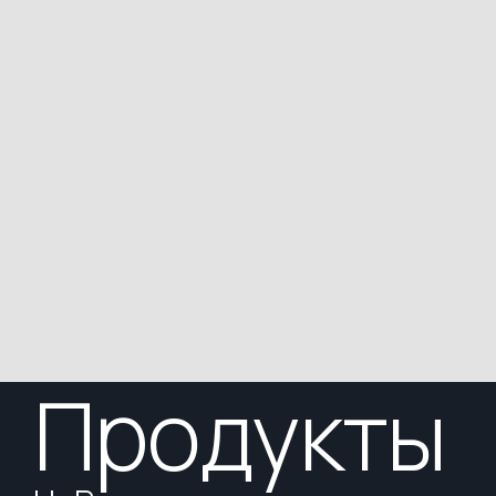
Продукты