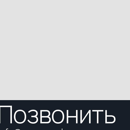
Позвонить