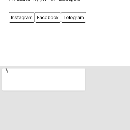
Instagram
Facebook
Telegram