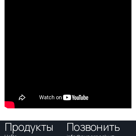
Продукты
Позвонить